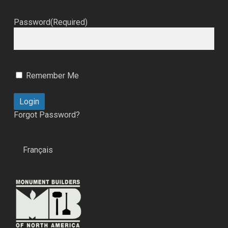
Password
(Required)
Remember Me
Forgot Password?
Français